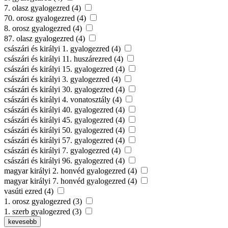
7. olasz gyalogezred (4)
70. orosz gyalogezred (4)
8. orosz gyalogezred (4)
87. olasz gyalogezred (4)
császári és királyi 1. gyalogezred (4)
császári és királyi 11. huszárezred (4)
császári és királyi 15. gyalogezred (4)
császári és királyi 3. gyalogezred (4)
császári és királyi 30. gyalogezred (4)
császári és királyi 4. vonatosztály (4)
császári és királyi 40. gyalogezred (4)
császári és királyi 45. gyalogezred (4)
császári és királyi 50. gyalogezred (4)
császári és királyi 57. gyalogezred (4)
császári és királyi 7. gyalogezred (4)
császári és királyi 96. gyalogezred (4)
magyar királyi 2. honvéd gyalogezred (4)
magyar királyi 7. honvéd gyalogezred (4)
vasúti ezred (4)
1. orosz gyalogezred (3)
1. szerb gyalogezred (3)
kevesebb