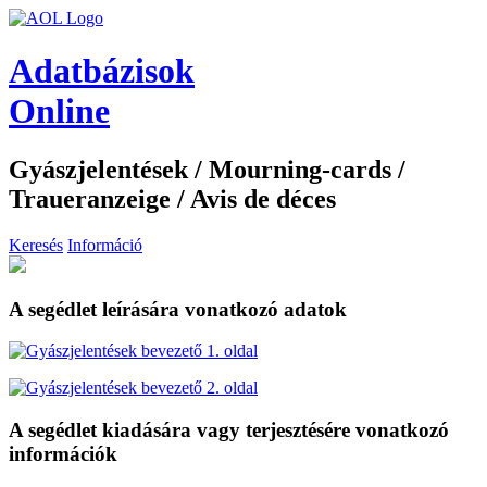
Adatbázisok
Online
Gyászjelentések / Mourning-cards /
Traueranzeige / Avis de déces
Keresés
Információ
A segédlet leírására vonatkozó adatok
A segédlet kiadására vagy terjesztésére vonatkozó
információk