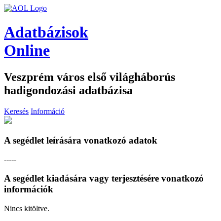
Adatbázisok
Online
Veszprém város első világháborús
hadigondozási adatbázisa
Keresés
Információ
A segédlet leírására vonatkozó adatok
-----
A segédlet kiadására vagy terjesztésére vonatkozó
információk
Nincs kitöltve.